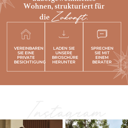
Wohnen,
strukturiert für
Zukunft.
die
VEREINBAREN
LADEN SIE
SPRECHEN
SIE EINE
UNSERE
SIE MIT
PRIVATE
BROSCHÜRE
EINEM
BESICHTIGUNG
HERUNTER
BERATER
Instagram