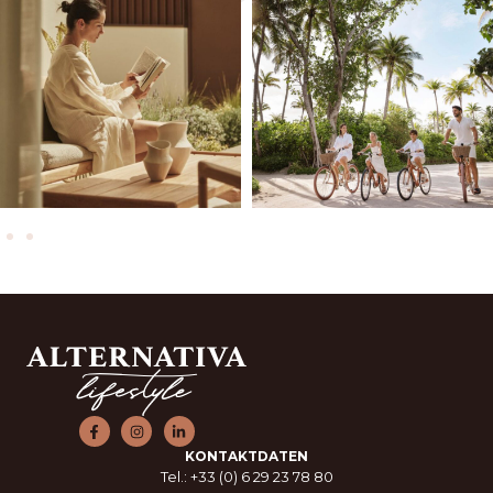
KONTAKTDATEN
Tel.: +33 (0) 6 29 23 78 80