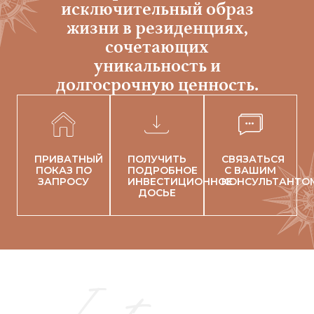
исключительный образ
жизни в резиденциях,
сочетающих
уникальность и
долгосрочную ценность.
ПРИВАТНЫЙ
ПОЛУЧИТЬ
СВЯЗАТЬСЯ
ПОКАЗ ПО
ПОДРОБНОЕ
С ВАШИМ
ЗАПРОСУ
ИНВЕСТИЦИОННОЕ
КОНСУЛЬТАНТО
ДОСЬЕ
Instagram