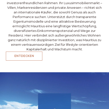
investorenfreundlichen Rahmen. Ihr Luxusimmobilienmarkt –
Villen, Markenresidenzen und private Anwesen – richtet sich
an internationale Käufer, die sowohl Genuss als auch
Performance suchen. Unterstützt durch transparente
Eigentumsmodelle und eine attraktive Besteuerung
ermöglicht Mauritius eine langfristige Wertschöpfung,
diversifiziertes Einkommenspotenzial und Wege zur
Residenz. Hier verbindet sich außergewöhnliches Wohnen
ganz natürlich mit disziplinierter Investition, was Mauritius zu
einem vertrauenswürdigen Ziel für lifestyle-orientierten
Kapitalerhalt und Wachstum macht.
ENTDECKEN