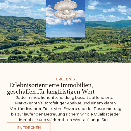
ERLEBNIS
Erlebnisorientierte Immobilien,
geschaffen für langfristigen Wert
Jede Immobilienentscheidung basiert auf fundierter
Marktkenntnis, sorgfältiger Analyse und einem klaren
Verständnis Ihrer Ziele. Vom Erwerb und der Positionierung
bis zur laufenden Betreuung sichern wir die Qualität jeder
Immobilie und stärken ihren Wert auf lange Sicht.
ENTDECKEN