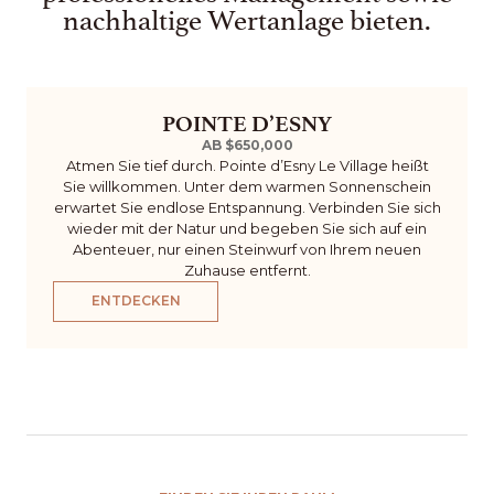
nachhaltige Wertanlage bieten.
POINTE D’ESNY
AB $650,000
Atmen Sie tief durch. Pointe d’Esny Le Village heißt
Sie willkommen. Unter dem warmen Sonnenschein
erwartet Sie endlose Entspannung. Verbinden Sie sich
wieder mit der Natur und begeben Sie sich auf ein
Abenteuer, nur einen Steinwurf von Ihrem neuen
Zuhause entfernt.
ENTDECKEN