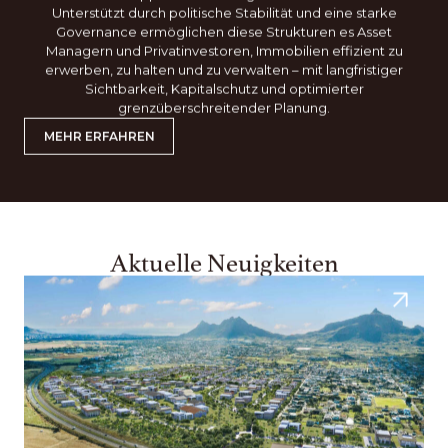
Unterstützt durch politische Stabilität und eine starke
Governance ermöglichen diese Strukturen es Asset
Managern und Privatinvestoren, Immobilien effizient zu
erwerben, zu halten und zu verwalten – mit langfristiger
Sichtbarkeit, Kapitalschutz und optimierter
grenzüberschreitender Planung.
MEHR ERFAHREN
Aktuelle Neuigkeiten