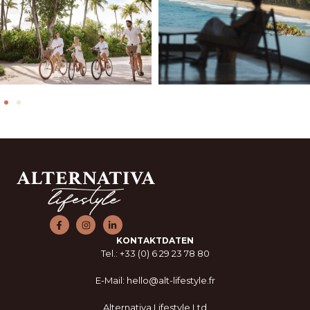
KONTAKTDATEN
Tel.: +33 (0) 6 29 23 78 80
E-Mail: hello@alt-lifestyle.fr
Alternativa Lifestyle Ltd