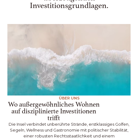
Investitionsgrundlagen.
ÜBER UNS
Wo außergewöhnliches Wohnen
auf disziplinierte Investitionen
trifft
Die Insel verbindet unberührte Strände, erstklassiges Golfen,
Segeln, Wellness und Gastronomie mit politischer Stabilität,
einer robusten Rechtsstaatlichkeit und einem