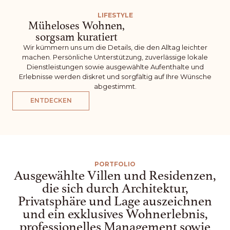
LIFESTYLE
Müheloses Wohnen,
sorgsam kuratiert
Wir kümmern uns um die Details, die den Alltag leichter
machen. Persönliche Unterstützung, zuverlässige lokale
Dienstleistungen sowie ausgewählte Aufenthalte und
Erlebnisse werden diskret und sorgfältig auf Ihre Wünsche
abgestimmt.
ENTDECKEN
PORTFOLIO
Ausgewählte Villen und Residenzen,
die sich durch Architektur,
Privatsphäre und Lage auszeichnen
und ein exklusives Wohnerlebnis,
professionelles Management sowie