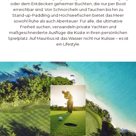
oder dem Entdecken geheimer Buchten, die nur per Boot
erreichbar sind. Von Schnorcheln und Tauchen bis hin zu
Stand-up-Paddling und Hochseefischen bietet das Meer
sowohl Ruhe als auch Abenteuer. Für alle, die ultimative
Freiheit suchen, verwandeln private Yachten und
maßgeschneiderte Ausflüge die Küste in Ihren persönlichen
Spielplatz. Auf Mauritius ist das Wasser nicht nur Kulisse – es ist
ein Lifestyle.