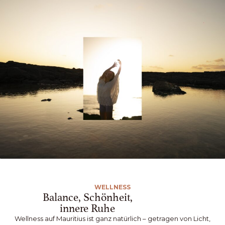
WELLNESS
Balance, Schönheit,
innere Ruhe
Wellness auf Mauritius ist ganz natürlich – getragen von Licht,