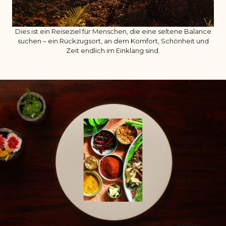
Dies ist ein Reiseziel für Menschen, die eine seltene Balance
suchen – ein Rückzugsort, an dem Komfort, Schönheit und
Zeit endlich im Einklang sind.