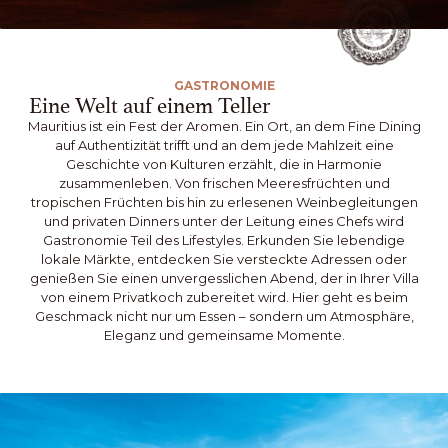
GASTRONOMIE
Eine Welt auf einem Teller
Mauritius ist ein Fest der Aromen. Ein Ort, an dem Fine Dining
auf Authentizität trifft und an dem jede Mahlzeit eine
Geschichte von Kulturen erzählt, die in Harmonie
zusammenleben. Von frischen Meeresfrüchten und
tropischen Früchten bis hin zu erlesenen Weinbegleitungen
und privaten Dinners unter der Leitung eines Chefs wird
Gastronomie Teil des Lifestyles. Erkunden Sie lebendige
lokale Märkte, entdecken Sie versteckte Adressen oder
genießen Sie einen unvergesslichen Abend, der in Ihrer Villa
von einem Privatkoch zubereitet wird. Hier geht es beim
Geschmack nicht nur um Essen – sondern um Atmosphäre,
Eleganz und gemeinsame Momente.