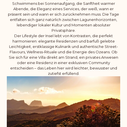
Schwimmens bei Sonnenaufgang, die Sanftheit warmer
Abende, die Eleganz eines Services, der weiß, wann er
präsent sein und wann er sich zurücknehmen muss. Die Tage
entfalten sich ganz natürlich zwischen Lagunenhorizonten,
lebendiger lokaler Kultur und Momenten absoluter
Privatsphäre.
Der Lifestyle der Insel lebt von Kontrasten, die perfekt
harmonieren: elegante Residenzen und barfuß gelebte
Leichtigkeit, erstklassige Kulinarik und authentische Street-
Flavours, Wellness-Rituale und die Energie des Ozeans. Ob
Sie sich für eine Villa direkt am Strand, ein privates Anwesen
oder eine Residenz in einer exklusiven Community
entscheiden – das Leben hier wird leichter, bewusster und
zutiefst erfüllend.