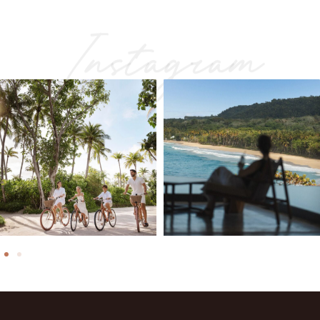
Instagram