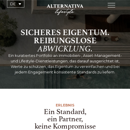
DE
SICHERES EIGENTUM.
REIBUNGSLOSE
ABWICKLUNG.
Ein kuratiertes Portfolio an Immobilien-, Asset-Management-
und Lifestyle-Dienstleistungen, das darauf ausgerichtet ist,
Werte zu schützen, das Eigentum zu vereinfachen und bei
jedem Engagement konsistente Standards zu liefern.
ERLEBNIS
Ein Standard,
ein Partner,
keine Kompromisse