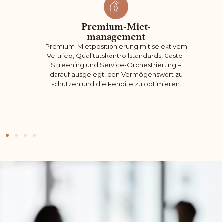
Premium-Miet-
management
Premium-Mietpositionierung mit selektivem
Vertrieb, Qualitätskontrollstandards, Gäste-
Screening und Service-Orchestrierung –
darauf ausgelegt, den Vermögenswert zu
schützen und die Rendite zu optimieren.