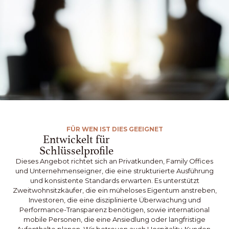
FÜR WEN IST DIES GEEIGNET
Entwickelt für
Schlüsselprofile
Dieses Angebot richtet sich an Privatkunden, Family Offices
und Unternehmenseigner, die eine strukturierte Ausführung
und konsistente Standards erwarten. Es unterstützt
Zweitwohnsitzkäufer, die ein müheloses Eigentum anstreben,
Investoren, die eine disziplinierte Überwachung und
Performance-Transparenz benötigen, sowie international
mobile Personen, die eine Ansiedlung oder langfristige