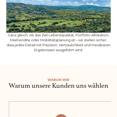
Ganz gleich, ob das Ziel Lebensqualität, Portfolio-Allokation,
Mietrendite oder Mobilitätsplanung ist – wir stellen sicher,
dass jedes Detail mit Präzision, Vertraulichkeit und messbaren
Ergebnissen ausgeführt wird.
WARUM WIR
Warum unsere Kunden uns wählen