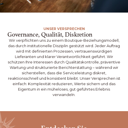
UNSER VERSPRECHEN
Governance, Qualität, Diskretion
Wir verpflichten uns zu einem Boutique-Beziehungsmodell,
das durch institutionelle Disziplin gestützt wird. Jeder Auftrag
wird mit definierten Prozessen, vertrauenswürdigen
Lieferanten und klarer Verantwortlichkeit geführt. Wir
schützen Ihre Interessen durch Qualitätskontrolle, präventive
Wartung und strukturierte Berichterstattung – während wir
sicherstellen, dass die Serviceleistung diskret,
reaktionsschnell und konsistent bleibt. Unser Versprechen ist
einfach: Komplexität reduzieren, Werte sichern und das
Eigentum in ein müheloses, gut geführtes Erlebnis
verwandeln.