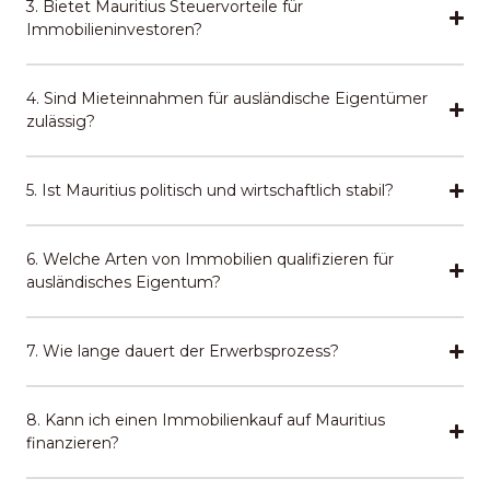
3. Bietet Mauritius Steuervorteile für
Immobilieninvestoren?
4. Sind Mieteinnahmen für ausländische Eigentümer
zulässig?
5. Ist Mauritius politisch und wirtschaftlich stabil?
6. Welche Arten von Immobilien qualifizieren für
ausländisches Eigentum?
7. Wie lange dauert der Erwerbsprozess?
8. Kann ich einen Immobilienkauf auf Mauritius
finanzieren?