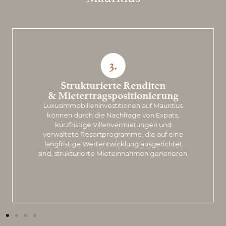
3.
Strukturierte Renditen
& Mietertragspositionierung
Luxusimmobilieninvestitionen auf Mauritius
können durch die Nachfrage von Expats,
kurzfristige Villenvermietungen und
verwaltete Resortprogramme, die auf eine
langfristige Wertentwicklung ausgerichtet
sind, strukturierte Mieteinnahmen generieren.