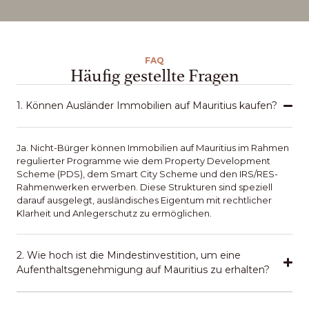
FAQ
Häufig gestellte Fragen
1. Können Ausländer Immobilien auf Mauritius kaufen?
Ja. Nicht-Bürger können Immobilien auf Mauritius im Rahmen
regulierter Programme wie dem Property Development
Scheme (PDS), dem Smart City Scheme und den IRS/RES-
Rahmenwerken erwerben. Diese Strukturen sind speziell
darauf ausgelegt, ausländisches Eigentum mit rechtlicher
Klarheit und Anlegerschutz zu ermöglichen.
2. Wie hoch ist die Mindestinvestition, um eine
Aufenthaltsgenehmigung auf Mauritius zu erhalten?