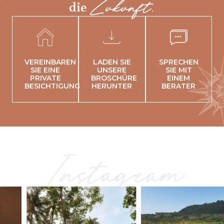
Zukunft.
die
VEREINBAREN
LADEN SIE
SPRECHEN
SIE EINE
UNSERE
SIE MIT
PRIVATE
BROSCHÜRE
EINEM
BESICHTIGUNG
HERUNTER
BERATER
Instagram