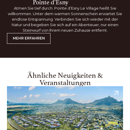
Pointe d’Esny
Atmen Sie tief durch. Pointe d’Esny Le Village heißt Sie
willkommen. Unter dem warmen Sonnenschein erwartet Sie
endlose Entspannung. Verbinden Sie sich wieder mit der
Natur und begeben Sie sich auf ein Abenteuer, nur einen
Steinwurf von Ihrem neuen Zuhause entfernt.
MEHR ERFAHREN
Ähnliche Neuigkeiten &
Veranstaltungen