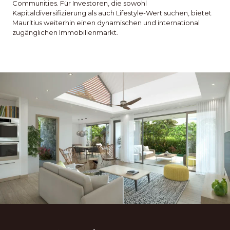
Communities. Für Investoren, die sowohl
Kapitaldiversifizierung als auch Lifestyle-Wert suchen, bietet
Mauritius weiterhin einen dynamischen und international
zugänglichen Immobilienmarkt.