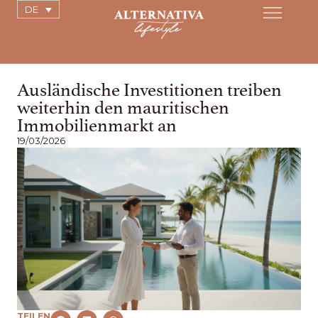
DE
Ausländische Investitionen treiben
weiterhin den mauritischen
Immobilienmarkt an
19/03/2026
TEILEN