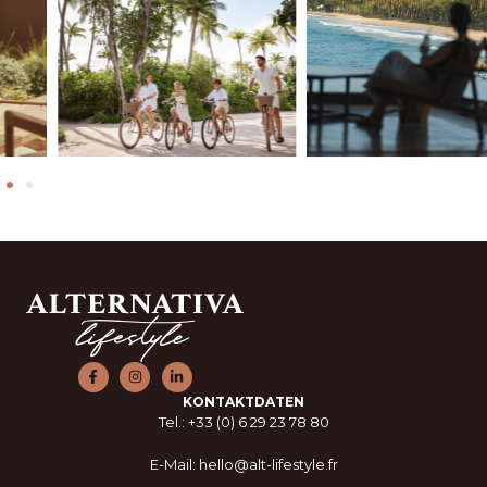
KONTAKTDATEN
Tel.: +33 (0) 6 29 23 78 80
E-Mail: hello@alt-lifestyle.fr