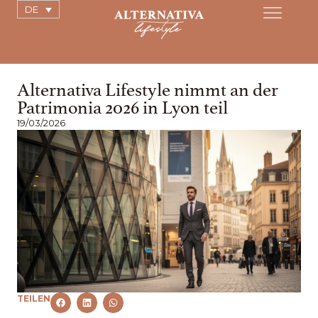
DE
Alternativa Lifestyle nimmt an der
Patrimonia 2026 in Lyon teil
19/03/2026
TEILEN