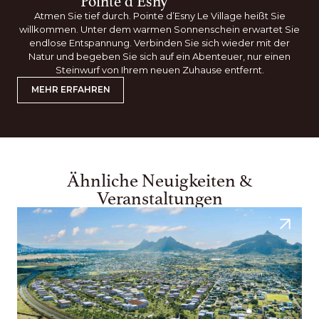
Pointe d’Esny
Atmen Sie tief durch. Pointe d’Esny Le Village heißt Sie
willkommen. Unter dem warmen Sonnenschein erwartet Sie
endlose Entspannung. Verbinden Sie sich wieder mit der
Natur und begeben Sie sich auf ein Abenteuer, nur einen
Steinwurf von Ihrem neuen Zuhause entfernt.
MEHR ERFAHREN
Ähnliche Neuigkeiten &
Veranstaltungen