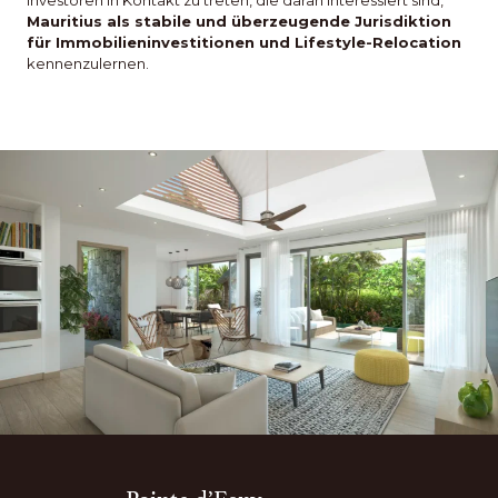
Mauritius als stabile und überzeugende Jurisdiktion
für Immobilieninvestitionen und Lifestyle-Relocation
kennenzulernen.