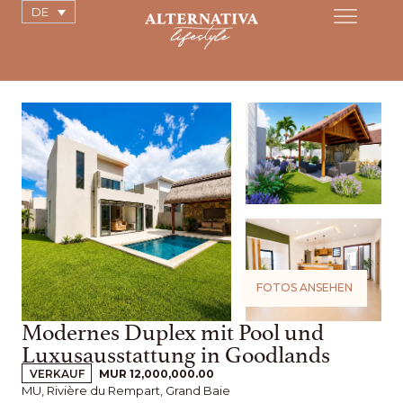
DE
FOTOS ANSEHEN
Modernes Duplex mit Pool und
Luxusausstattung in Goodlands
VERKAUF
MUR 12,000,000.00
MU, Rivière du Rempart, Grand Baie