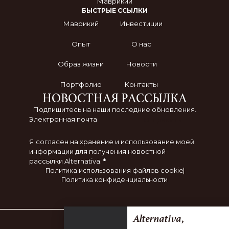
Маврикий
БЫСТРЫЕ ССЫЛКИ
Маврикий
Инвестиции
Опыт
О нас
Образ жизни
Новости
Портфолио
Контакты
НОВОСТНАЯ РАССЫЛКА
Подпишитесь на наши последние обновления.
Отправить
Я согласен на хранение и использование моей
информации для получения новостной
рассылки Alternativa.
*
Политика использования файлов cookie
Политика конфиденциальности
Alternativa,
Часть: