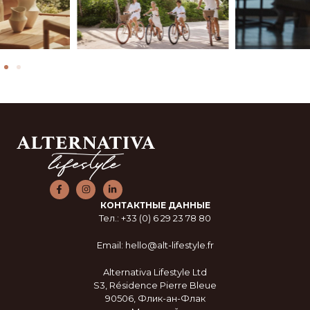
КОНТАКТНЫЕ ДАННЫЕ
Тел.: +33 (0) 6 29 23 78 80
Email: hello@alt-lifestyle.fr
Alternativa Lifestyle Ltd
S3, Résidence Pierre Bleue
90506, Флик-ан-Флак