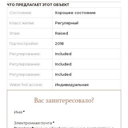
ЧТО ПРЕДЛАГАЕТ ЭТОТ ОБЪЕКТ
Состояние:
Хорошее состояние
Класс жилья:
Регулярный
Этаж:
Raised
Год постройки:
2018
Регулирование:
Included
Регулирование:
Included
Регулирование:
Included
Water hot access:
Индивидуальная
Вас заинтересовало?
Имя
*
Электронная почта
*