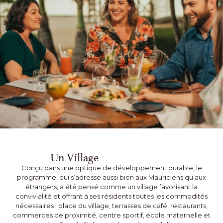
Un Village
Conçu dans une optique de développement durable, le
programme, qui s’adresse aussi bien aux Mauriciens qu’aux
étrangers, a été pensé comme un village favorisant la
convivialité et offrant à ses résidents toutes les commodités
nécessaires : place du village, terrasses de café, restaurants,
commerces de proximité, centre sportif, école maternelle et