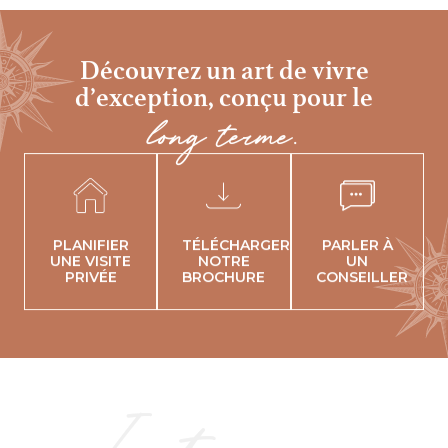
Découvrez un art de vivre
d’exception,
conçu pour le
long terme.
PLANIFIER
TÉLÉCHARGER
PARLER À
UNE VISITE
NOTRE
UN
PRIVÉE
BROCHURE
CONSEILLER
Instagram