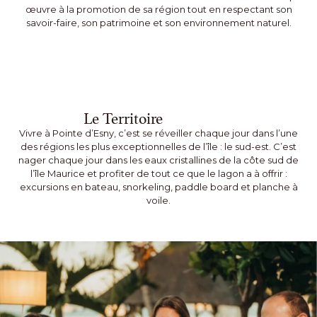
œuvre à la promotion de sa région tout en respectant son
savoir-faire, son patrimoine et son environnement naturel.
Le Territoire
Vivre à Pointe d’Esny, c’est se réveiller chaque jour dans l’une
des régions les plus exceptionnelles de l’île : le sud-est. C’est
nager chaque jour dans les eaux cristallines de la côte sud de
l’île Maurice et profiter de tout ce que le lagon a à offrir :
excursions en bateau, snorkeling, paddle board et planche à
voile.