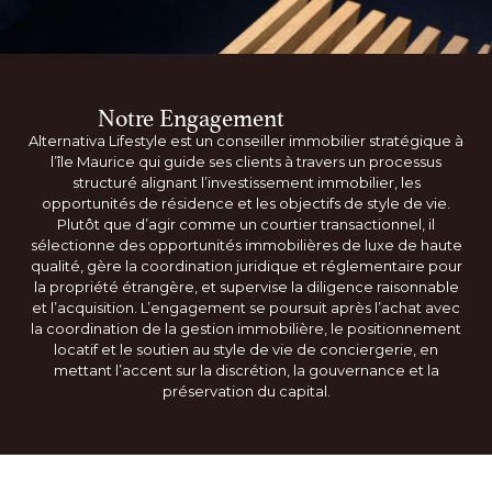
Notre Engagement
Alternativa Lifestyle est un conseiller immobilier stratégique à
l’île Maurice qui guide ses clients à travers un processus
structuré alignant l’investissement immobilier, les
opportunités de résidence et les objectifs de style de vie.
Plutôt que d’agir comme un courtier transactionnel, il
sélectionne des opportunités immobilières de luxe de haute
qualité, gère la coordination juridique et réglementaire pour
la propriété étrangère, et supervise la diligence raisonnable
et l’acquisition. L’engagement se poursuit après l’achat avec
la coordination de la gestion immobilière, le positionnement
locatif et le soutien au style de vie de conciergerie, en
mettant l’accent sur la discrétion, la gouvernance et la
préservation du capital.