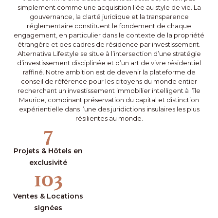
simplement comme une acquisition liée au style de vie. La
gouvernance, la clarté juridique et la transparence
réglementaire constituent le fondement de chaque
engagement, en particulier dans le contexte de la propriété
étrangère et des cadres de résidence par investissement.
Alternativa Lifestyle se situe à l’intersection d’une stratégie
d’investissement disciplinée et d’un art de vivre résidentiel
raffiné. Notre ambition est de devenir la plateforme de
conseil de référence pour les citoyens du monde entier
recherchant un investissement immobilier intelligent à l’île
Maurice, combinant préservation du capital et distinction
expérientielle dans l’une des juridictions insulaires les plus
résilientes au monde.
7
Projets & Hôtels en
exclusivité
103
Ventes & Locations
signées