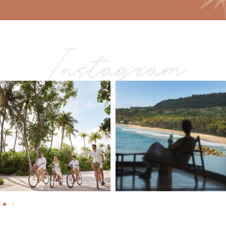
Instagram