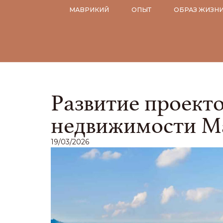
МАВРИКИЙ
ОПЫТ
ОБРАЗ ЖИЗН
Развитие проект
недвижимости М
19/03/2026