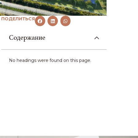
ПОДЕЛИТЬСЯ
Содержание
No headings were found on this page.