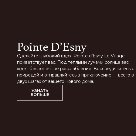
Pointe D’Esny
Сделайте глубокий вдох. Pointe d’Esny Le Village
приветствует вас. Под теплыми лучами солнца вас
ждет бесконечное расслабление. Воссоединитесь с
природой и отправляйтесь в приключение — всего в
двух шагах от вашего нового дома.
УЗНАТЬ
БОЛЬШЕ