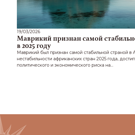
19/03/2026
Маврикий признан самой стабильн
в 2025 году
Маврикий был признан самой стабильной страной в 
нестабильности африканских стран 2025 года, достиг
политического и экономического риска на…