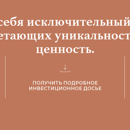
себя исключительный
четающих уникальност
ценность.
ПОЛУЧИТЬ ПОДРОБНОЕ
ИНВЕСТИЦИОННОЕ ДОСЬЕ