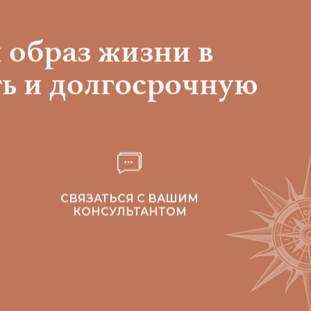
 образ жизни в
ь и долгосрочную
СВЯЗАТЬСЯ С ВАШИМ
КОНСУЛЬТАНТОМ