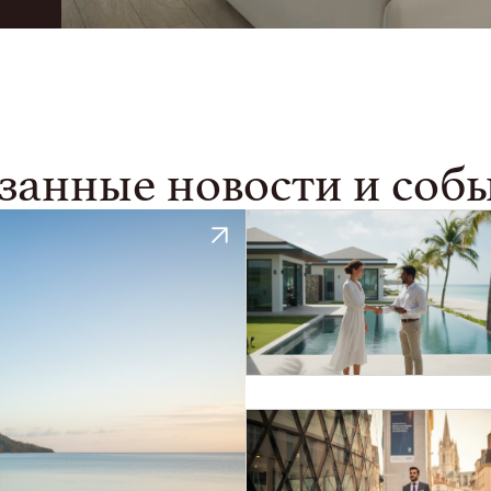
занные новости и соб