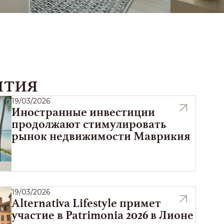
ытия
19/03/2026
Иностранные инвестиции
продолжают стимулировать
рынок недвижимости Маврикия
19/03/2026
Alternativa Lifestyle примет
участие в Patrimonia 2026 в Лионе