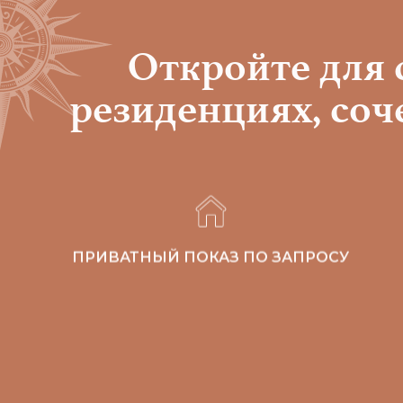
Откройте для 
резиденциях, со
ПРИВАТНЫЙ ПОКАЗ ПО ЗАПРОСУ