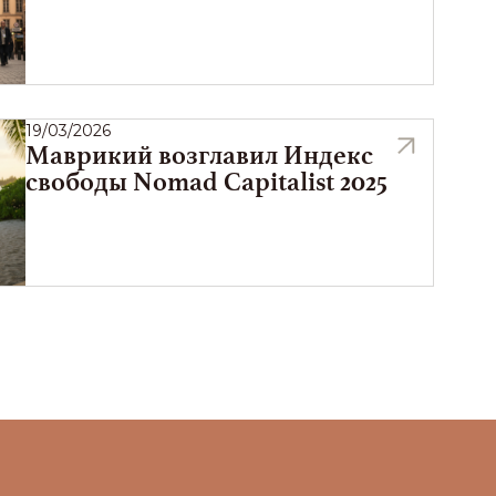
19/03/2026
Маврикий возглавил Индекс
свободы Nomad Capitalist 2025