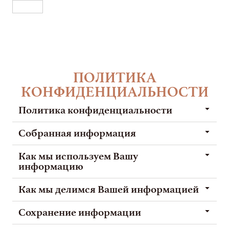
RU
ПОЛИТИКА
КОНФИДЕНЦИАЛЬНОСТИ
Политика конфиденциальности
Собранная информация
Как мы используем Вашу
информацию
Как мы делимся Вашей информацией
Сохранение информации