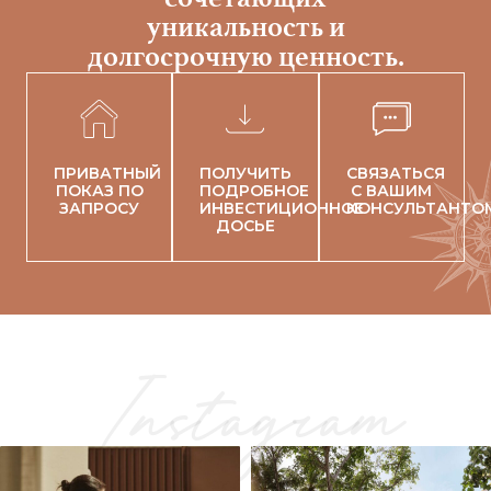
уникальность и
долгосрочную ценность.
ПРИВАТНЫЙ
ПОЛУЧИТЬ
СВЯЗАТЬСЯ
ПОКАЗ ПО
ПОДРОБНОЕ
С ВАШИМ
ЗАПРОСУ
ИНВЕСТИЦИОННОЕ
КОНСУЛЬТАНТО
ДОСЬЕ
Instagram