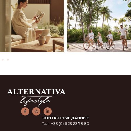
КОНТАКТНЫЕ ДАННЫЕ
Тел.: +33 (0) 6 29 23 78 80