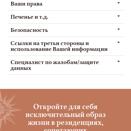
Ваши права
Печенье и т.д.
Безопасность
Ссылки на третьи стороны и
использование Вашей информации
Специалист по жалобам/защите
данных
Откройте для себя
исключительный образ
жизни в резиденциях,
сочетающих