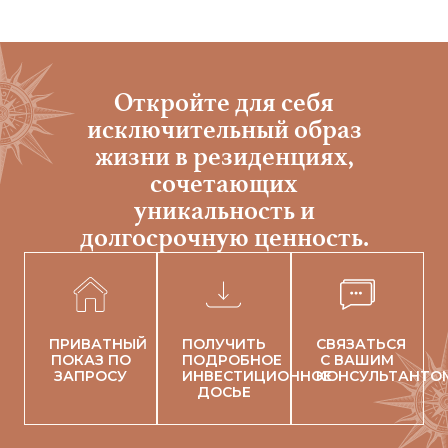
Откройте для себя
исключительный образ
жизни в резиденциях,
сочетающих
уникальность и
долгосрочную ценность.
ПРИВАТНЫЙ
ПОЛУЧИТЬ
СВЯЗАТЬСЯ
ПОКАЗ ПО
ПОДРОБНОЕ
С ВАШИМ
ЗАПРОСУ
ИНВЕСТИЦИОННОЕ
КОНСУЛЬТАНТО
ДОСЬЕ