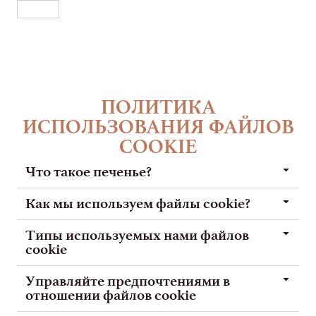
RU
ПОЛИТИКА
ИСПОЛЬЗОВАНИЯ ФАЙЛОВ
COOKIE
Что такое печенье?
Как мы используем файлы cookie?
Типы используемых нами файлов
cookie
Управляйте предпочтениями в
отношении файлов cookie