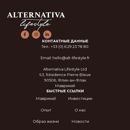
КОНТАКТНЫЕ ДАННЫЕ
Тел.: +33 (0) 6 29 23 78 80
Email: hello@alt-lifestyle.fr
Alternativa Lifestyle Ltd
S3, Résidence Pierre Bleue
90506, Флик-ан-Флак
Маврикий
БЫСТРЫЕ ССЫЛКИ
Маврикий
Инвестиции
Опыт
О нас
Образ жизни
Новости