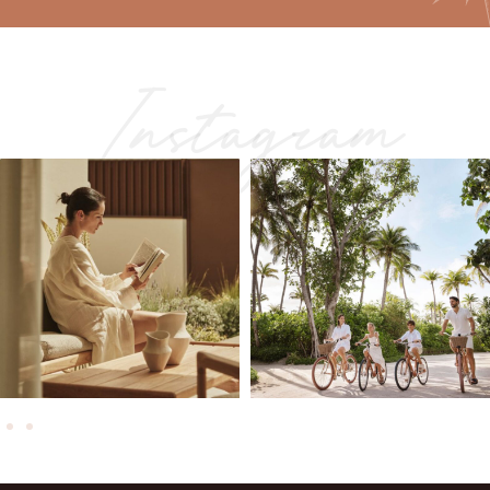
Instagram